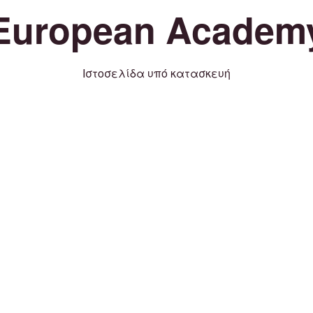
European Academ
Ιστοσελίδα υπό κατασκευή