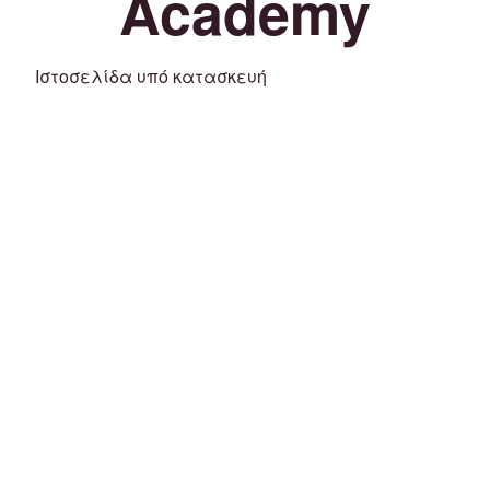
Academy
Ιστοσελίδα υπό κατασκευή