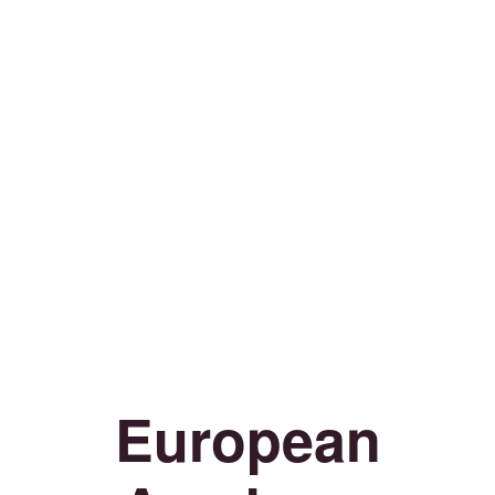
European