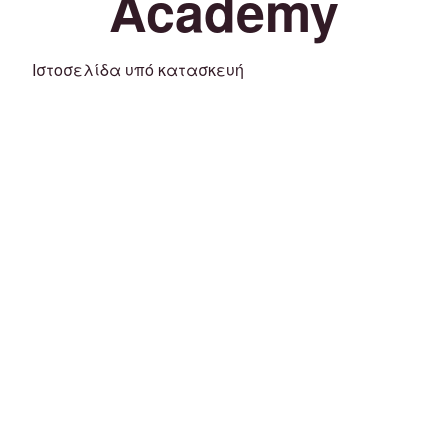
Academy
Ιστοσελίδα υπό κατασκευή