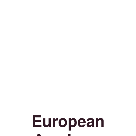
European